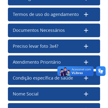
Termos de uso do agendamento
Documentos Necessários
Preciso levar foto 3x4?
Atendimento Prioritário
Condição específica de saúde
Nome Social