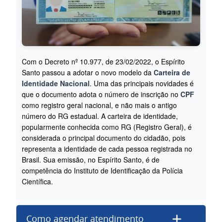
Com o Decreto nº 10.977, de 23/02/2022, o Espírito
Santo passou a adotar o novo modelo da
Carteira de
Identidade Nacional
. Uma das principais novidades é
que o documento adota o número de inscrição no
CPF
como registro geral nacional, e não mais o antigo
número do RG estadual. A carteira de identidade,
popularmente conhecida como RG (Registro Geral), é
considerada o principal documento do cidadão, pois
representa a identidade de cada pessoa registrada no
Brasil. Sua emissão, no Espírito Santo, é de
competência do Instituto de Identificação da Polícia
Científica.
Como agendar atendimento