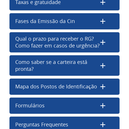
Taxas e gratuidade
Fases da Emissão da Cin
Qual o prazo para receber o RG?
Como fazer em casos de urgência?
Como saber se a carteira está
pronta?
Mapa dos Postos de Identificação
Formulários
Perguntas Frequentes