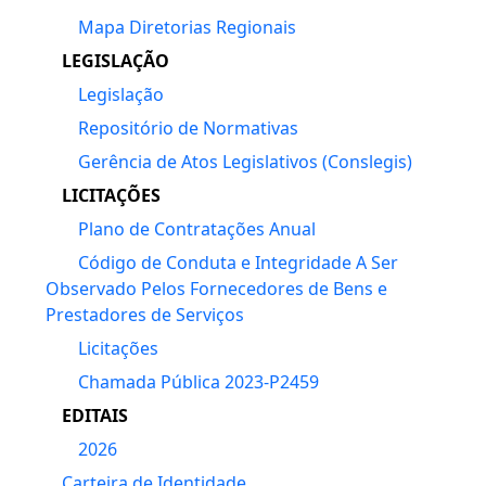
Mapa Diretorias Regionais
LEGISLAÇÃO
Legislação
Repositório de Normativas
Gerência de Atos Legislativos (Conslegis)
LICITAÇÕES
Plano de Contratações Anual
Código de Conduta e Integridade A Ser
Observado Pelos Fornecedores de Bens e
Prestadores de Serviços
Licitações
Chamada Pública 2023-P2459
EDITAIS
2026
Carteira de Identidade