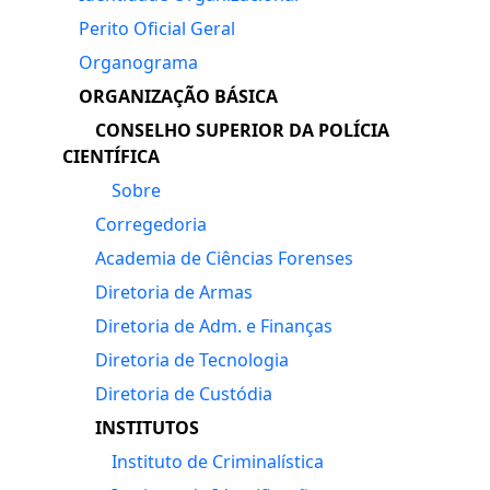
Perito Oficial Geral
Organograma
ORGANIZAÇÃO BÁSICA
CONSELHO SUPERIOR DA POLÍCIA
CIENTÍFICA
Sobre
Corregedoria
Academia de Ciências Forenses
Diretoria de Armas
Diretoria de Adm. e Finanças
Diretoria de Tecnologia
Diretoria de Custódia
INSTITUTOS
Instituto de Criminalística