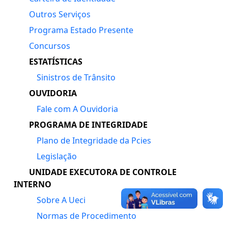
Outros Serviços
Programa Estado Presente
Concursos
ESTATÍSTICAS
Sinistros de Trânsito
OUVIDORIA
Fale com A Ouvidoria
PROGRAMA DE INTEGRIDADE
Plano de Integridade da Pcies
Legislação
UNIDADE EXECUTORA DE CONTROLE
INTERNO
Sobre A Ueci
Normas de Procedimento