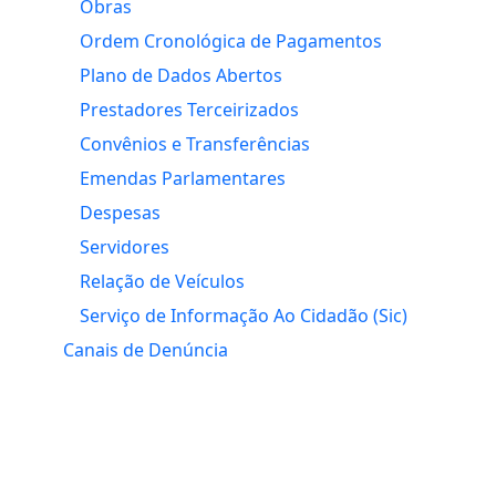
Obras
Ordem Cronológica de Pagamentos
Plano de Dados Abertos
Prestadores Terceirizados
Convênios e Transferências
Emendas Parlamentares
Despesas
Servidores
Relação de Veículos
Serviço de Informação Ao Cidadão (Sic)
Canais de Denúncia