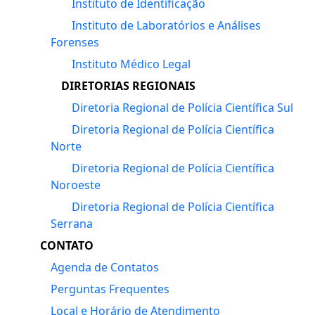
Instituto de Identificação
Instituto de Laboratórios e Análises
Forenses
Instituto Médico Legal
DIRETORIAS REGIONAIS
Diretoria Regional de Polícia Científica Sul
Diretoria Regional de Polícia Científica
Norte
Diretoria Regional de Polícia Científica
Noroeste
Diretoria Regional de Polícia Científica
Serrana
CONTATO
Agenda de Contatos
Perguntas Frequentes
Local e Horário de Atendimento