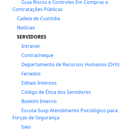
Guia Riscos e Controles Em Compras e
Contratações Públicas
Cadeia de Custódia
Notícias
SERVIDORES
Intranet
Contracheque
Departamento de Recursos Humanos (Drh)
Feriados
Editais Internos
Código de Ética dos Servidores
Boletim Interno
Escuta-Susp Atendimento Psicológico para
Forças de Segurança
Iseo