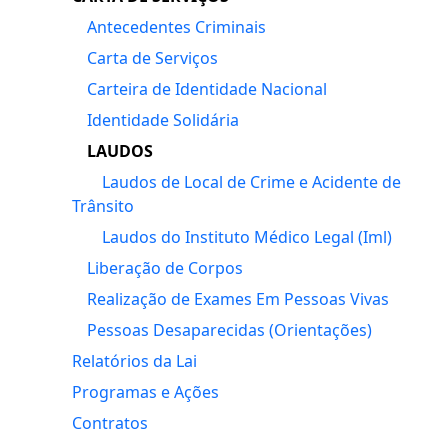
Antecedentes Criminais
Carta de Serviços
Carteira de Identidade Nacional
Identidade Solidária
LAUDOS
Laudos de Local de Crime e Acidente de
Trânsito
Laudos do Instituto Médico Legal (Iml)
Liberação de Corpos
Realização de Exames Em Pessoas Vivas
Pessoas Desaparecidas (Orientações)
Relatórios da Lai
Programas e Ações
Contratos