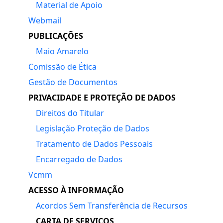
Material de Apoio
Webmail
PUBLICAÇÕES
Maio Amarelo
Comissão de Ética
Gestão de Documentos
PRIVACIDADE E PROTEÇÃO DE DADOS
Direitos do Titular
Legislação Proteção de Dados
Tratamento de Dados Pessoais
Encarregado de Dados
Vcmm
ACESSO À INFORMAÇÃO
Acordos Sem Transferência de Recursos
CARTA DE SERVIÇOS